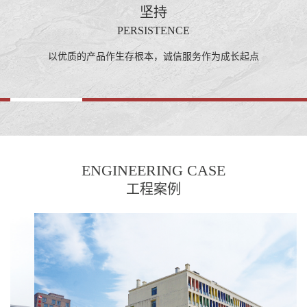
坚持
PERSISTENCE
以优质的产品作生存根本，诚信服务作为成长起点
ENGINEERING CASE
工程案例