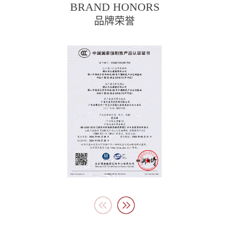
BRAND HONORS
品牌荣誉