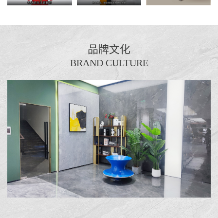
品牌文化
BRAND CULTURE