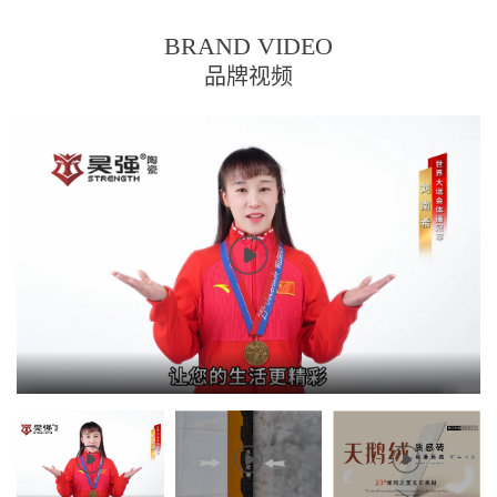
BRAND VIDEO
品牌视频