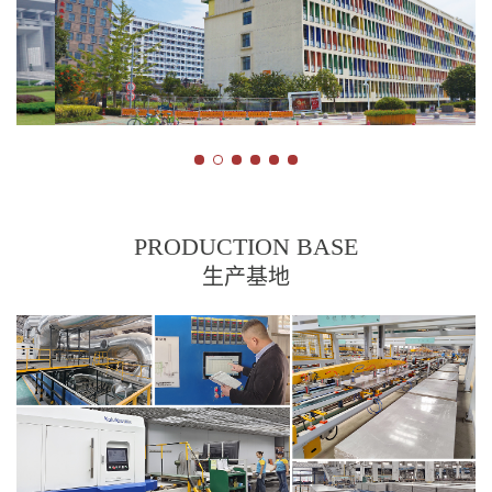
PRODUCTION BASE
生产基地