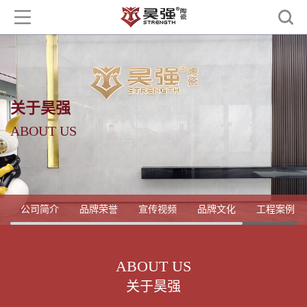
关于昊强
ABOUT US
公司简介
品牌荣誉
宣传视频
品牌文化
工程案例
ABOUT US
关于昊强