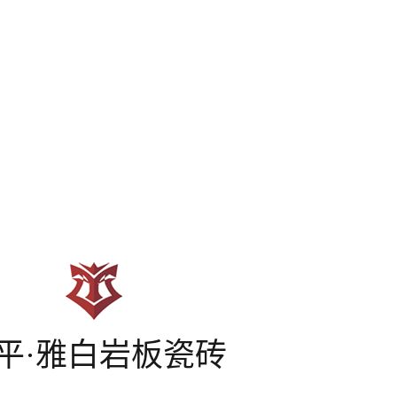
平·雅白岩板瓷砖