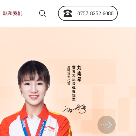
0757-8252 6080
联系我们