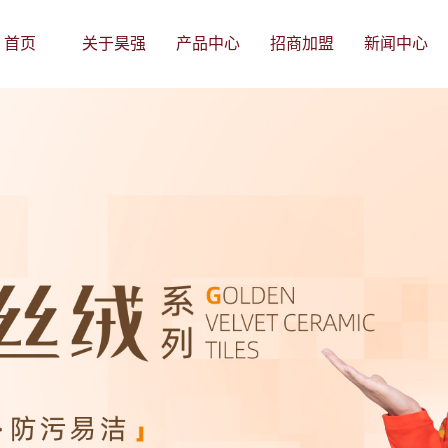
首页
关于昊强
产品中心
招商加盟
新闻中心