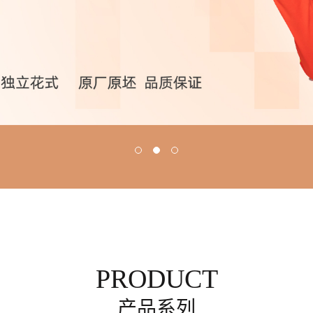
PRODUCT
产品系列